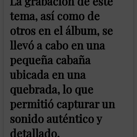
La grabación de este
tema, así como de
otros en el álbum, se
llevó a cabo en una
pequeña cabaña
ubicada en una
quebrada, lo que
permitió capturar un
sonido auténtico y
detallado.