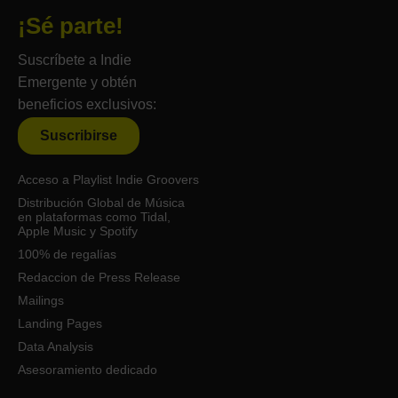
¡Sé parte!
Suscríbete a Indie
Emergente y obtén
beneficios exclusivos:
Suscribirse
Acceso a Playlist Indie Groovers
Distribución Global de Música
en plataformas como Tidal,
Apple Music y Spotify
100% de regalías
Redaccion de Press Release
Mailings
Landing Pages
Data Analysis
Asesoramiento dedicado