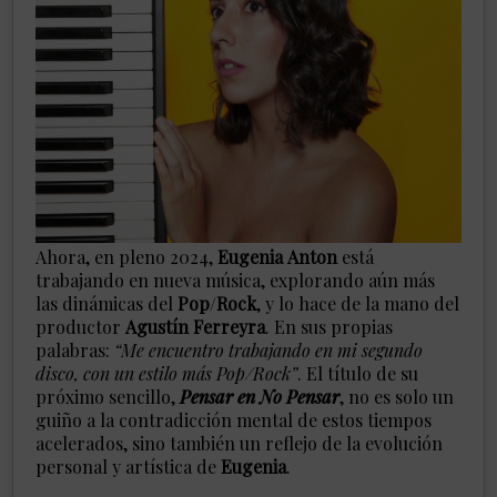
Ahora, en pleno 2024,
Eugenia
Anton
está
trabajando en nueva música, explorando aún más
las dinámicas del
Pop
/
Rock
, y lo hace de la mano del
productor
Agustín
Ferreyra
. En sus propias
palabras:
“Me encuentro trabajando en mi segundo
disco, con un estilo más Pop/Rock”
. El título de su
próximo sencillo,
Pensar en No Pensar
, no es solo un
guiño a la contradicción mental de estos tiempos
acelerados, sino también un reflejo de la evolución
personal y artística de
Eugenia
.