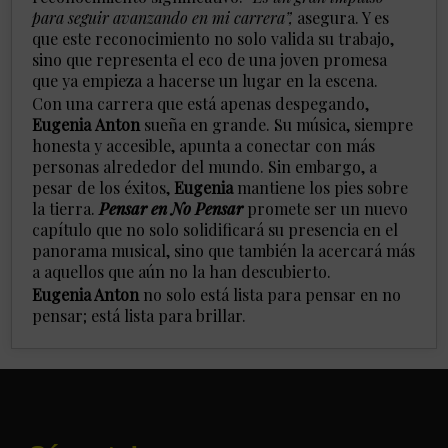
para seguir avanzando en mi carrera”,
asegura. Y es
que este reconocimiento no solo valida su trabajo,
sino que representa el eco de una joven promesa
que ya empieza a hacerse un lugar en la escena.
Con una carrera que está apenas despegando,
Eugenia
Anton
sueña en grande. Su música, siempre
honesta y accesible, apunta a conectar con más
personas alrededor del mundo. Sin embargo, a
pesar de los éxitos,
Eugenia
mantiene los pies sobre
la tierra.
Pensar en No Pensar
promete ser un nuevo
capítulo que no solo solidificará su presencia en el
panorama musical, sino que también la acercará más
a aquellos que aún no la han descubierto.
Eugenia Anton
no solo está lista para pensar en no
pensar; está lista para brillar.