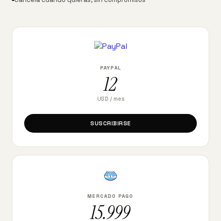
PAYPAL
12
USD / mes
SUSCRIBIRSE
MERCADO PAGO
15.999