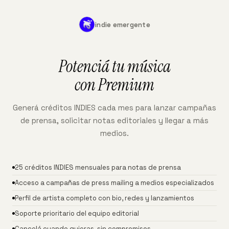
indie emergente
Potenciá tu música
con Premium
Generá créditos INDIES cada mes para lanzar campañas
de prensa, solicitar notas editoriales y llegar a más
medios.
25 créditos INDIES mensuales para notas de prensa
Acceso a campañas de press mailing a medios especializados
Perfil de artista completo con bio, redes y lanzamientos
Soporte prioritario del equipo editorial
Cancelá cuando quieras, sin compromisos