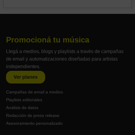
Promocioná tu música
Llegá a medios, blogs y playlists a través de campañas
de email y automatizaciones diseñadas para artistas
independientes.
Ver planes
Campañas de email a medios
Playlists editoriales
Análisis de datos
Redacción de press release
Asesoramiento personalizado