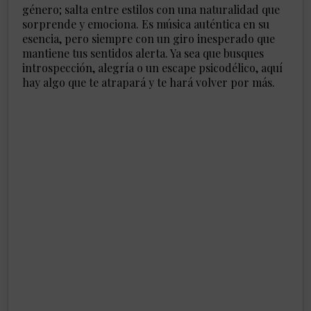
género; salta entre estilos con una naturalidad que
sorprende y emociona. Es música auténtica en su
esencia, pero siempre con un giro inesperado que
mantiene tus sentidos alerta. Ya sea que busques
introspección, alegría o un escape psicodélico, aquí
hay algo que te atrapará y te hará volver por más.