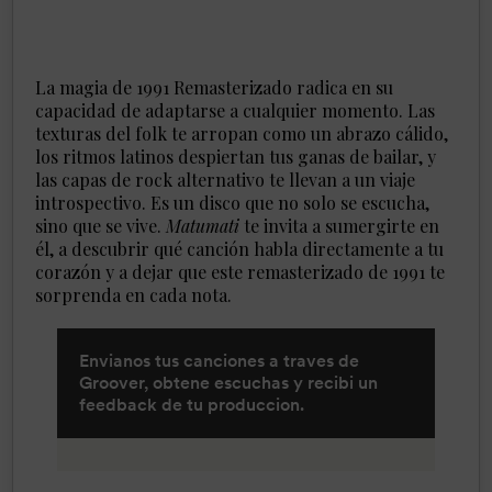
La magia de 1991 Remasterizado radica en su
capacidad de adaptarse a cualquier momento. Las
texturas del folk te arropan como un abrazo cálido,
los ritmos latinos despiertan tus ganas de bailar, y
las capas de rock alternativo te llevan a un viaje
introspectivo. Es un disco que no solo se escucha,
sino que se vive.
Matumati
te invita a sumergirte en
él, a descubrir qué canción habla directamente a tu
corazón y a dejar que este remasterizado de 1991 te
sorprenda en cada nota.