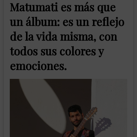
Matumati es más que
un álbum: es un reflejo
de la vida misma, con
todos sus colores y
emociones.