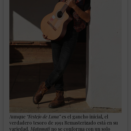
Aunque
“Festejo de Luna”
es el gancho inicial, el
verdadero tesoro de 1991 Remasterizado está en su
variedad.
Matumati
no se conforma con un solo