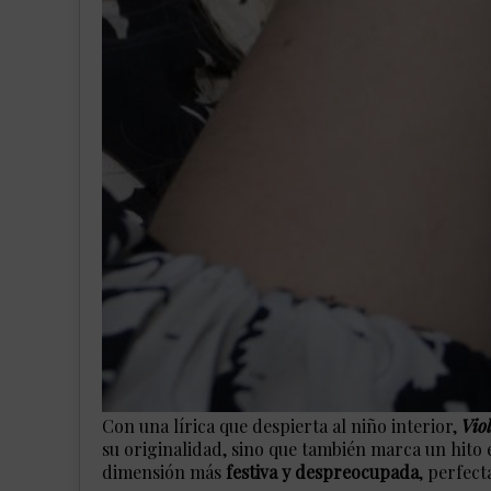
Con una lírica que despierta al niño interior,
Vio
su originalidad, sino que también marca un hito
dimensión más
festiva y despreocupada
, perfect