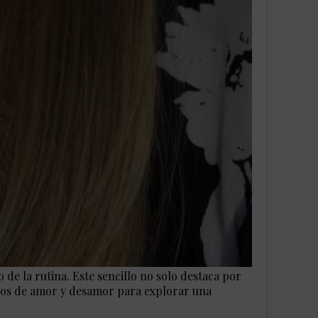
 de la rutina. Este sencillo no solo destaca por
sicos de amor y desamor para explorar una