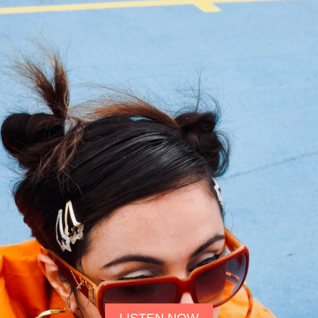
LISTEN NOW